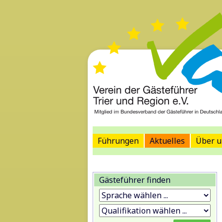
Führungen
Aktuelles
Über u
Gästeführer finden