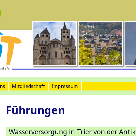
ns
Mitgliedschaft
Impressum
Führungen
Wasserversorgung in Trier von der Antik