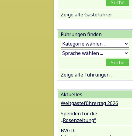
Zeige alle Gästeführer ...
Führungen finden
Zeige alle Führungen ...
Aktuelles
Weltgästeführertag 2026
Spenden für die
„Rosenzeitung“
BVGD-