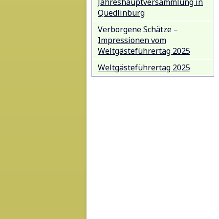
Jahreshauptversammlung in
Quedlinburg
Verborgene Schätze –
Impressionen vom
Weltgästeführertag 2025
Weltgästeführertag 2025