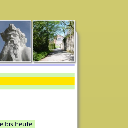
e bis heute