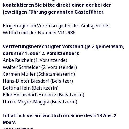
kontaktieren Sie bitte direkt einen der bei der
jeweiligen Führung genannten Gästeführer.
Eingetragen im Vereinsregister des Amtsgerichts
Wittlich mit der Nummer VR 2986
Vertretungsberechtigter Vorstand (je 2 gemeinsam,
darunter 1. oder 2. Vorsitzender):
Anke Reichelt (1. Vorsitzende)
Walter Schneider (2. Vorsitzender)
Carmen Müller (Schatzmeisterin)
Hans-Dieter Biesdorf (Beisitzer)
Bettina Hein (Beisitzerin)
Elke Hermsdorf-Hubertz (Beisitzerin)
Ulrike Meyer-Moggia (Beisitzerin)
Inhaltlich verantwortlich im Sinne des § 18 Abs. 2
MStV: