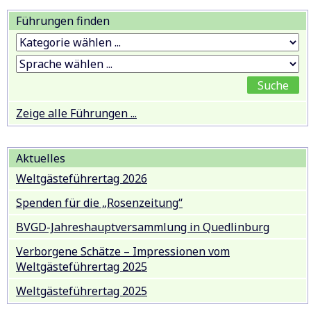
Führungen finden
Zeige alle Führungen ...
Aktuelles
Weltgästeführertag 2026
Spenden für die „Rosenzeitung“
BVGD-Jahreshauptversammlung in Quedlinburg
Verborgene Schätze – Impressionen vom
Weltgästeführertag 2025
Weltgästeführertag 2025