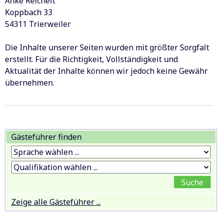
Anke Reichelt
Koppbach 33
54311 Trierweiler
Die Inhalte unserer Seiten wurden mit größter Sorgfalt
erstellt. Für die Richtigkeit, Vollständigkeit und
Aktualität der Inhalte können wir jedoch keine Gewähr
übernehmen.
Gästeführer finden
Zeige alle Gästeführer ...