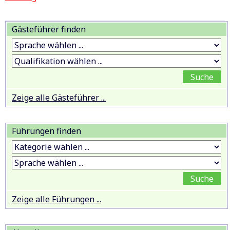
Gästeführer finden
Zeige alle Gästeführer ...
Führungen finden
Zeige alle Führungen ...