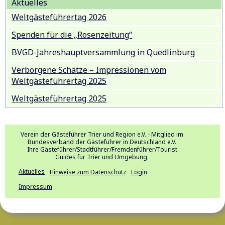
Aktuelles
Weltgästeführertag 2026
Spenden für die „Rosenzeitung“
BVGD-Jahreshauptversammlung in Quedlinburg
Verborgene Schätze – Impressionen vom
Weltgästeführertag 2025
Weltgästeführertag 2025
Verein der Gästeführer Trier und Region e.V. - Mitglied im
Bundesverband der Gästeführer in Deutschland e.V.
Ihre Gästeführer/Stadtführer/Fremdenführer/Tourist
Guides für Trier und Umgebung.
Aktuelles
Hinweise zum Datenschutz
Login
Impressum