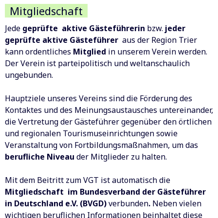
Mitgliedschaft
Jede
geprüfte
aktive Gästeführerin
bzw.
jeder
geprüfte aktive Gästeführer
aus der Region Trier
kann ordentliches
Mitglied
in unserem Verein werden.
Der Verein ist parteipolitisch und weltanschaulich
ungebunden.
Hauptziele unseres Vereins sind die Förderung des
Kontaktes und des Meinungsaustausches untereinander,
die Vertretung der Gästeführer gegenüber den örtlichen
und regionalen Tourismuseinrichtungen sowie
Veranstaltung von Fortbildungsmaßnahmen, um das
berufliche Niveau
der Mitglieder zu halten.
Mit dem Beitritt zum VGT ist automatisch die
Mitgliedschaft im Bundesverband der Gästeführer
in Deutschland e.V. (BVGD)
verbunden
.
Neben vielen
wichtigen beruflichen Informationen beinhaltet diese