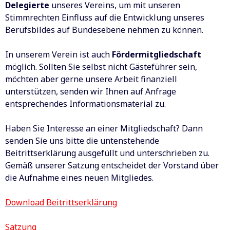
Delegierte
unseres Vereins, um mit unseren
Stimmrechten Einfluss auf die Entwicklung unseres
Berufsbildes auf Bundesebene nehmen zu können.
In unserem Verein ist auch
Fördermitgliedschaft
möglich. Sollten Sie selbst nicht Gästeführer sein,
möchten aber gerne unsere Arbeit finanziell
unterstützen, senden wir Ihnen auf Anfrage
entsprechendes Informationsmaterial zu.
Haben Sie Interesse an einer Mitgliedschaft? Dann
senden Sie uns bitte die untenstehende
Beitrittserklärung ausgefüllt und unterschrieben zu.
Gemäß unserer Satzung entscheidet der Vorstand über
die Aufnahme eines neuen Mitgliedes.
Download Beitrittserklärung
Satzung