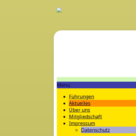
Menu
Führungen
Aktuelles
Über uns
Mitgliedschaft
Impressum
Datenschutz