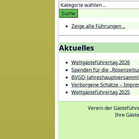
Zeige alle Führungen ...
Aktuelles
Weltgästeführertag 2026
Spenden für die „Rosenzeitu
BVGD-Jahreshauptversammlu
Verborgene Schätze – Impre
Weltgästeführertag 2025
Verein der Gästeführe
Ihre Gäst