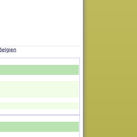
Belgien