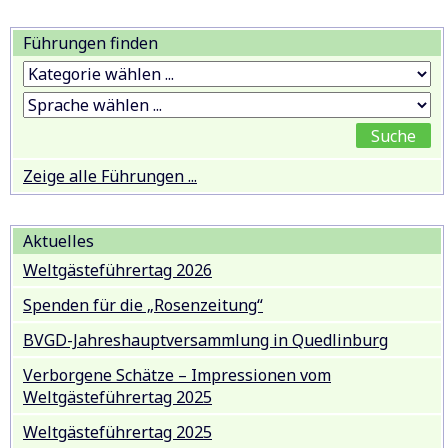
Führungen finden
Zeige alle Führungen ...
Aktuelles
Weltgästeführertag 2026
Spenden für die „Rosenzeitung“
BVGD-Jahreshauptversammlung in Quedlinburg
Verborgene Schätze – Impressionen vom
Weltgästeführertag 2025
Weltgästeführertag 2025