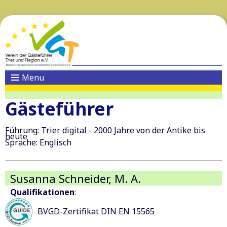
Menu
Gästeführer
Führung: Trier digital - 2000 Jahre von der Antike bis
heute
Sprache: Englisch
Susanna Schneider, M. A.
Qualifikationen
:
BVGD-Zertifikat DIN EN 15565