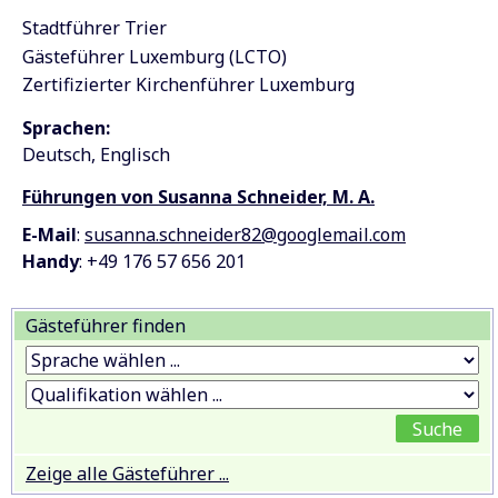
Stadtführer Trier
Gästeführer Luxemburg (LCTO)
Zertifizierter Kirchenführer Luxemburg
Sprachen:
Deutsch
Englisch
Führungen von Susanna Schneider, M. A.
E-Mail
:
susanna.schneider82@googlemail.com
Handy
: +49 176 57 656 201
Gästeführer finden
Zeige alle Gästeführer ...