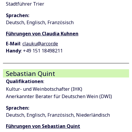
Stadtführer Trier
Sprachen:
Deutsch
Englisch
Französisch
Führungen von Claudia Kuhnen
E-Mail
:
clauku@arcor.de
Handy
: +49 151 18498211
Sebastian Quint
Qualifikationen
:
Kultur- und Weinbotschafter (IHK)
Anerkannter Berater für Deutschen Wein (DWI)
Sprachen:
Deutsch
Englisch
Französisch
Niederländisch
Führungen von Sebastian Quint