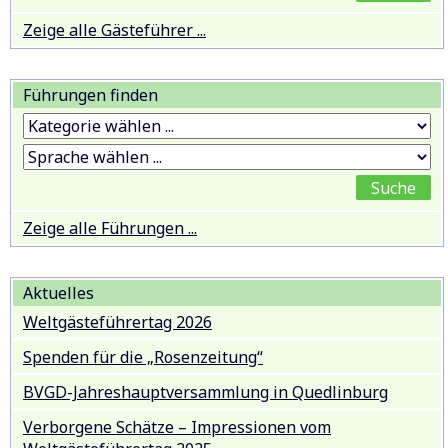
Zeige alle Gästeführer ...
Führungen finden
Zeige alle Führungen ...
Aktuelles
Weltgästeführertag 2026
Spenden für die „Rosenzeitung“
BVGD-Jahreshauptversammlung in Quedlinburg
Verborgene Schätze – Impressionen vom