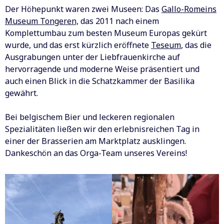
Der Höhepunkt waren zwei Museen: Das
Gallo-Romeins
Museum Tongeren,
das 2011 nach einem
Komplettumbau zum besten Museum Europas gekürt
wurde, und das erst kürzlich eröffnete
Teseum
, das die
Ausgrabungen unter der Liebfrauenkirche auf
hervorragende und moderne Weise präsentiert und
auch einen Blick in die Schatzkammer der Basilika
gewährt.
Bei belgischem Bier und leckeren regionalen
Spezialitäten ließen wir den erlebnisreichen Tag in
einer der Brasserien am Marktplatz ausklingen.
Dankeschön an das Orga-Team unseres Vereins!