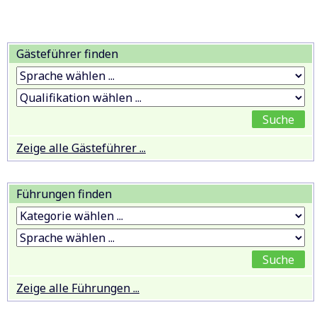
Gästeführer finden
Zeige alle Gästeführer ...
Führungen finden
Zeige alle Führungen ...