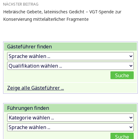
NÄCHSTER BEITRAG
Hebräische Gebete, lateinisches Gedicht – VGT-Spende zur
Konservierung mittelalterlicher Fragmente
Gästeführer finden
Zeige alle Gästeführer ...
Führungen finden