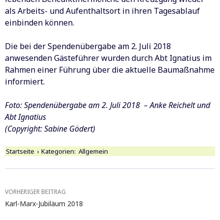
als Arbeits- und Aufenthaltsort in ihren Tagesablauf
einbinden können.
Die bei der Spendenübergabe am 2. Juli 2018
anwesenden Gästeführer wurden durch Abt Ignatius im
Rahmen einer Führung über die aktuelle Baumaßnahme
informiert.
Foto: Spendenübergabe am 2. Juli 2018 – Anke Reichelt und
Abt Ignatius
(Copyright: Sabine Gödert)
Startseite
›
Kategorien:
Allgemein
Beitragsnavigation
VORHERIGER BEITRAG
Karl-Marx-Jubiläum 2018