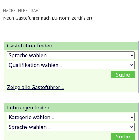
NÄCHSTER BEITRAG
Neun Gästeführer nach EU-Norm zertifiziert
Gästeführer finden
Zeige alle Gästeführer ...
Führungen finden