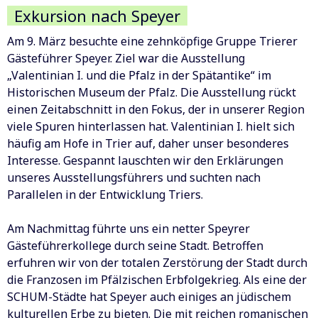
Exkursion nach Speyer
Am 9. März besuchte eine zehnköpfige Gruppe Trierer
Gästeführer Speyer. Ziel war die Ausstellung
„Valentinian I. und die Pfalz in der Spätantike“ im
Historischen Museum der Pfalz. Die Ausstellung rückt
einen Zeitabschnitt in den Fokus, der in unserer Region
viele Spuren hinterlassen hat. Valentinian I. hielt sich
häufig am Hofe in Trier auf, daher unser besonderes
Interesse. Gespannt lauschten wir den Erklärungen
unseres Ausstellungsführers und suchten nach
Parallelen in der Entwicklung Triers.
Am Nachmittag führte uns ein netter Speyrer
Gästeführerkollege durch seine Stadt. Betroffen
erfuhren wir von der totalen Zerstörung der Stadt durch
die Franzosen im Pfälzischen Erbfolgekrieg. Als eine der
SCHUM-Städte hat Speyer auch einiges an jüdischem
kulturellen Erbe zu bieten. Die mit reichen romanischen