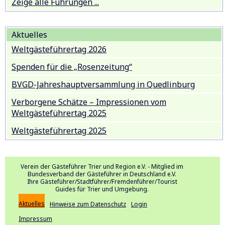
Zeige alle Führungen ...
Aktuelles
Weltgästeführertag 2026
Spenden für die „Rosenzeitung“
BVGD-Jahreshauptversammlung in Quedlinburg
Verborgene Schätze – Impressionen vom
Weltgästeführertag 2025
Weltgästeführertag 2025
Verein der Gästeführer Trier und Region e.V. - Mitglied im
Bundesverband der Gästeführer in Deutschland e.V.
Ihre Gästeführer/Stadtführer/Fremdenführer/Tourist
Guides für Trier und Umgebung.
Aktuelles
Hinweise zum Datenschutz
Login
Impressum