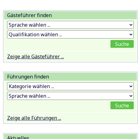
Gästeführer finden
Zeige alle Gästeführer ...
Führungen finden
Zeige alle Führungen ...
Aktuelles