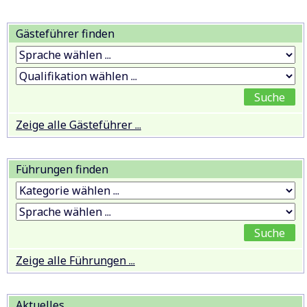
Gästeführer finden
Zeige alle Gästeführer ...
Führungen finden
Zeige alle Führungen ...
Aktuelles