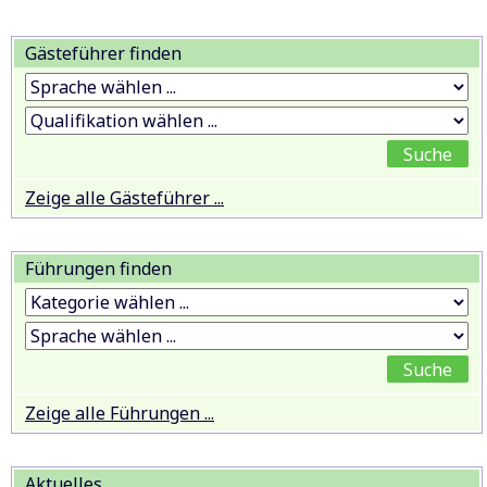
Gästeführer finden
Zeige alle Gästeführer ...
Führungen finden
Zeige alle Führungen ...
Aktuelles