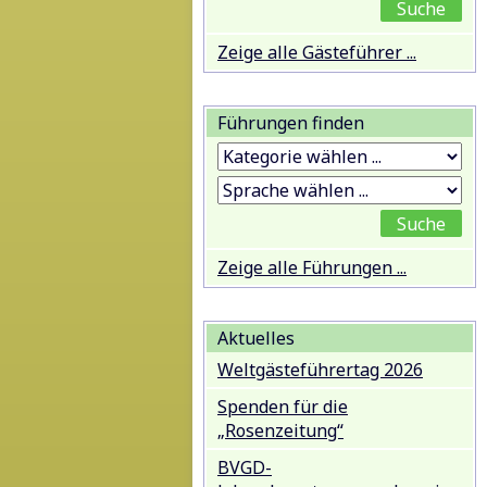
Zeige alle Gästeführer ...
Führungen finden
Zeige alle Führungen ...
Aktuelles
Weltgästeführertag 2026
Spenden für die
„Rosenzeitung“
BVGD-