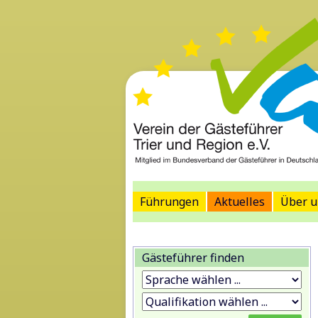
Führungen
Aktuelles
Über u
Gästeführer finden