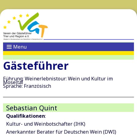
Menu
Gästeführer
Führung: Weinerlebnistour: Wein und Kultur im
Moseltal
Sprache: Französisch
Sebastian Quint
Qualifikationen
:
Kultur- und Weinbotschafter (IHK)
Anerkannter Berater für Deutschen Wein (DWI)