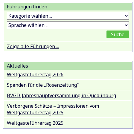
Führungen finden
Zeige alle Führungen ...
Aktuelles
Weltgästeführertag 2026
Spenden für die „Rosenzeitung“
BVGD-Jahreshauptversammlung in Quedlinburg
Verborgene Schätze – Impressionen vom
Weltgästeführertag 2025
Weltgästeführertag 2025