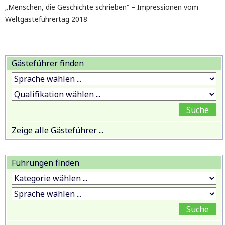
„Menschen, die Geschichte schrieben“ – Impressionen vom
Weltgästeführertag 2018
Gästeführer finden
Zeige alle Gästeführer ...
Führungen finden