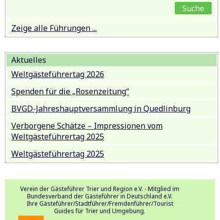
Zeige alle Führungen ...
Aktuelles
Weltgästeführertag 2026
Spenden für die „Rosenzeitung“
BVGD-Jahreshauptversammlung in Quedlinburg
Verborgene Schätze – Impressionen vom
Weltgästeführertag 2025
Weltgästeführertag 2025
Verein der Gästeführer Trier und Region e.V. - Mitglied im
Bundesverband der Gästeführer in Deutschland e.V.
Ihre Gästeführer/Stadtführer/Fremdenführer/Tourist
Guides für Trier und Umgebung.