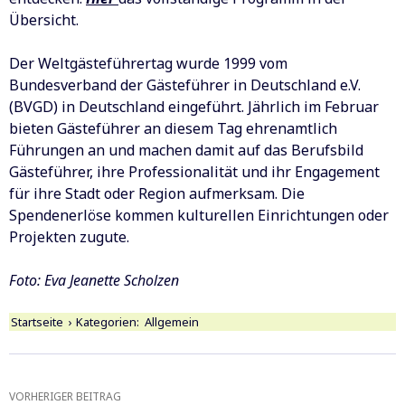
Übersicht.
Der Weltgästeführertag wurde 1999 vom
Bundesverband der Gästeführer in Deutschland e.V.
(BVGD) in Deutschland eingeführt. Jährlich im Februar
bieten Gästeführer an diesem Tag ehrenamtlich
Führungen an und machen damit auf das Berufsbild
Gästeführer, ihre Professionalität und ihr Engagement
für ihre Stadt oder Region aufmerksam. Die
Spendenerlöse kommen kulturellen Einrichtungen oder
Projekten zugute.
Foto: Eva Jeanette Scholzen
Startseite
›
Kategorien:
Allgemein
Beitragsnavigation
VORHERIGER BEITRAG