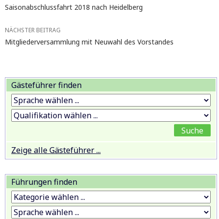
Saisonabschlussfahrt 2018 nach Heidelberg
NÄCHSTER BEITRAG
Mitgliederversammlung mit Neuwahl des Vorstandes
Gästeführer finden
Zeige alle Gästeführer ...
Führungen finden