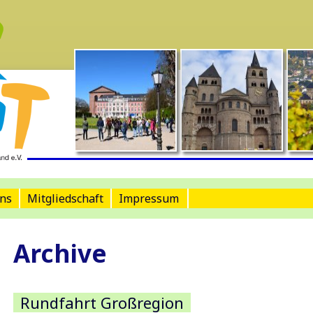
ns
Mitgliedschaft
Impressum
Archive
Rundfahrt Großregion