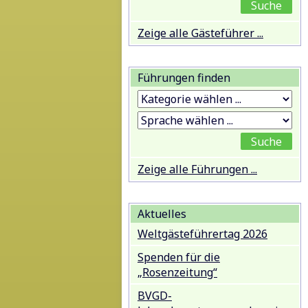
Zeige alle Gästeführer ...
Führungen finden
Zeige alle Führungen ...
Aktuelles
Weltgästeführertag 2026
Spenden für die
„Rosenzeitung“
BVGD-