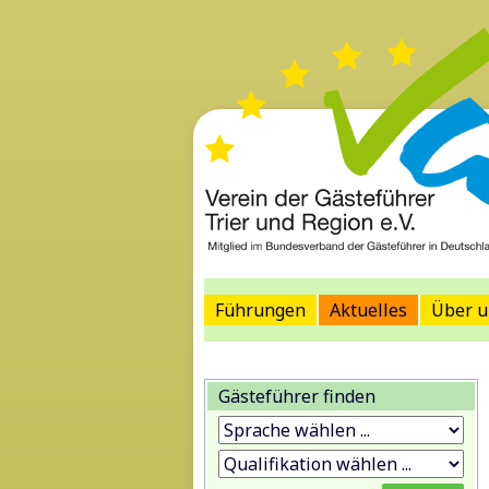
Führungen
Aktuelles
Über u
Gästeführer finden