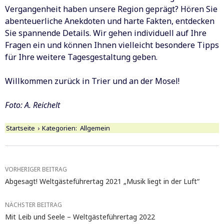
Vergangenheit haben unsere Region geprägt? Hören Sie
abenteuerliche Anekdoten und harte Fakten, entdecken
Sie spannende Details. Wir gehen individuell auf Ihre
Fragen ein und können Ihnen vielleicht besondere Tipps
für Ihre weitere Tagesgestaltung geben.
Willkommen zurück in Trier und an der Mosel!
Foto: A. Reichelt
Startseite
›
Kategorien:
Allgemein
Beitragsnavigation
VORHERIGER BEITRAG
Abgesagt! Weltgästeführertag 2021 „Musik liegt in der Luft“
NÄCHSTER BEITRAG
Mit Leib und Seele – Weltgästeführertag 2022