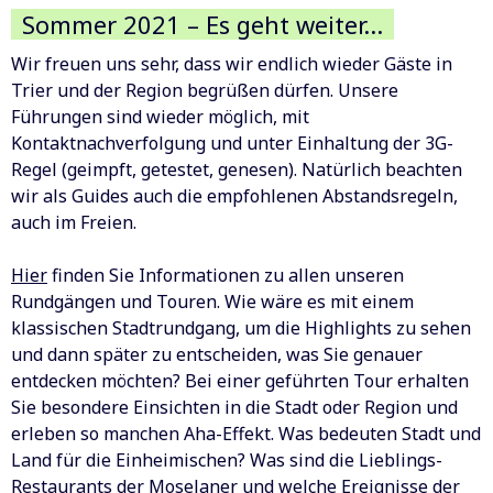
Sommer 2021 – Es geht weiter…
Wir freuen uns sehr, dass wir endlich wieder Gäste in
Trier und der Region begrüßen dürfen. Unsere
Führungen sind wieder möglich, mit
Kontaktnachverfolgung und unter Einhaltung der 3G-
Regel (geimpft, getestet, genesen). Natürlich beachten
wir als Guides auch die empfohlenen Abstandsregeln,
auch im Freien.
Hier
finden Sie Informationen zu allen unseren
Rundgängen und Touren. Wie wäre es mit einem
klassischen Stadtrundgang, um die Highlights zu sehen
und dann später zu entscheiden, was Sie genauer
entdecken möchten? Bei einer geführten Tour erhalten
Sie besondere Einsichten in die Stadt oder Region und
erleben so manchen Aha-Effekt. Was bedeuten Stadt und
Land für die Einheimischen? Was sind die Lieblings-
Restaurants der Moselaner und welche Ereignisse der