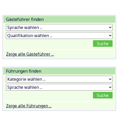
Gästeführer finden
Zeige alle Gästeführer ...
Führungen finden
Zeige alle Führungen ...