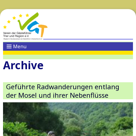
Menu
Archive
Geführte Radwanderungen entlang
der Mosel und ihrer Nebenflüsse