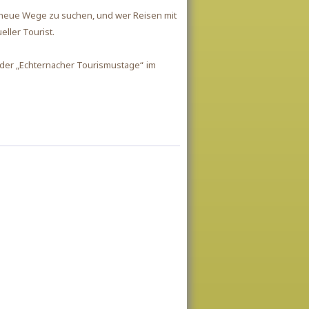
 neue Wege zu suchen, und wer Reisen mit
eller Tourist.
 der „Echternacher Tourismustage“
im