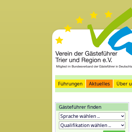
Führungen
Aktuelles
Über u
Gästeführer finden