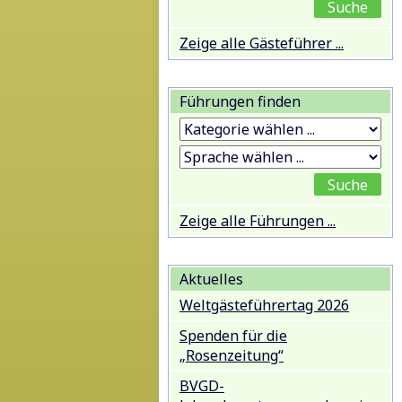
Zeige alle Gästeführer ...
Führungen finden
Zeige alle Führungen ...
Aktuelles
Weltgästeführertag 2026
Spenden für die
„Rosenzeitung“
BVGD-