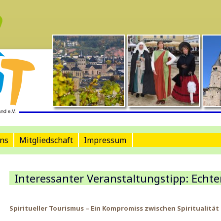
ns
Mitgliedschaft
Impressum
Interessanter Veranstaltungstipp: Echt
Spiritueller Tourismus – Ein Kompromiss zwischen Spiritualit