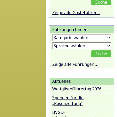
Zeige alle Gästeführer ...
Führungen finden
Zeige alle Führungen ...
Aktuelles
Weltgästeführertag 2026
Spenden für die
„Rosenzeitung“
BVGD-