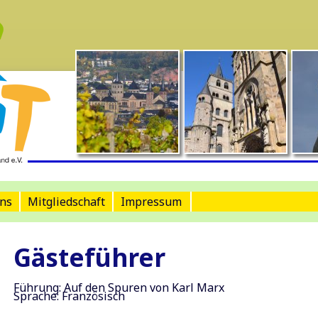
ns
Mitgliedschaft
Impressum
Gästeführer
Führung: Auf den Spuren von Karl Marx
Sprache: Französisch