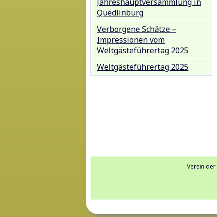
Jahreshauptversammlung in
Quedlinburg
Verborgene Schätze –
Impressionen vom
Weltgästeführertag 2025
Weltgästeführertag 2025
Verein der