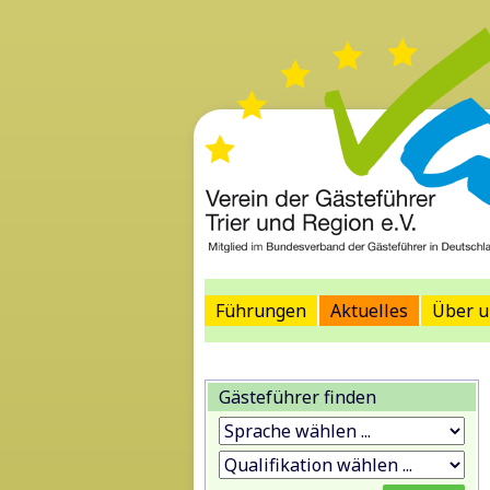
Führungen
Aktuelles
Über u
Gästeführer finden