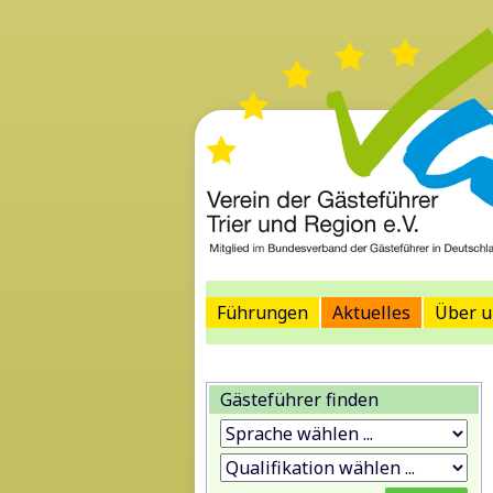
Führungen
Aktuelles
Über u
Gästeführer finden