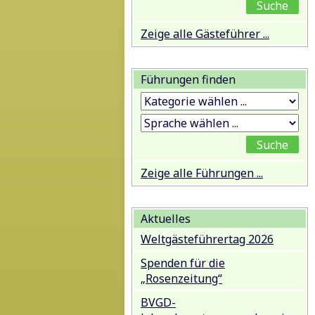
Zeige alle Gästeführer ...
Führungen finden
Zeige alle Führungen ...
Aktuelles
Weltgästeführertag 2026
Spenden für die
„Rosenzeitung“
BVGD-